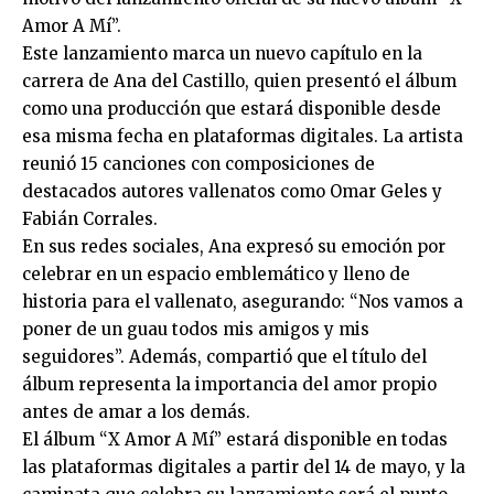
Amor A Mí”.
Este lanzamiento marca un nuevo capítulo en la
carrera de Ana del Castillo, quien presentó el álbum
como una producción que estará disponible desde
esa misma fecha en plataformas digitales. La artista
reunió 15 canciones con composiciones de
destacados autores vallenatos como Omar Geles y
Fabián Corrales.
En sus redes sociales, Ana expresó su emoción por
celebrar en un espacio emblemático y lleno de
historia para el vallenato, asegurando: “Nos vamos a
poner de un guau todos mis amigos y mis
seguidores”. Además, compartió que el título del
álbum representa la importancia del amor propio
antes de amar a los demás.
El álbum “X Amor A Mí” estará disponible en todas
las plataformas digitales a partir del 14 de mayo, y la