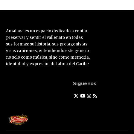
Amalaya es un espacio dedicado a contar,
preservar y sentir el vallenato en todas
sus formas: su historia, sus protagonistas
y sus canciones, entendiendo este género
no solo como música, sino como memoria,
identidad y expresión del alma del Caribe
Síguenos