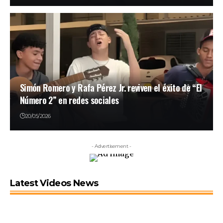
Simón Romero y Rafa Pérez Jr. reviven el éxito de “El
Número 2” en redes sociales
20/05/2026
- Advertisement -
Latest Videos News