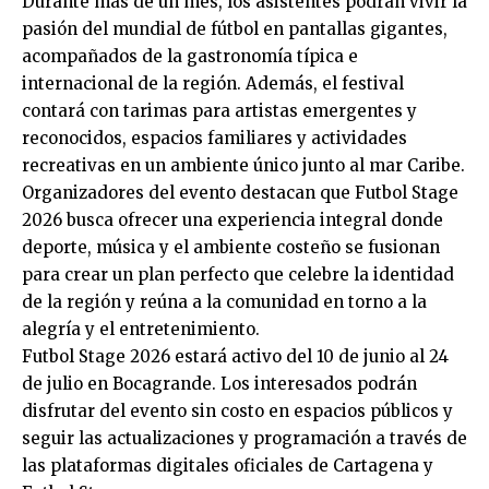
Durante más de un mes, los asistentes podrán vivir la
pasión del mundial de fútbol en pantallas gigantes,
acompañados de la gastronomía típica e
internacional de la región. Además, el festival
contará con tarimas para artistas emergentes y
reconocidos, espacios familiares y actividades
recreativas en un ambiente único junto al mar Caribe.
Organizadores del evento destacan que Futbol Stage
2026 busca ofrecer una experiencia integral donde
deporte, música y el ambiente costeño se fusionan
para crear un plan perfecto que celebre la identidad
de la región y reúna a la comunidad en torno a la
alegría y el entretenimiento.
Futbol Stage 2026 estará activo del 10 de junio al 24
de julio en Bocagrande. Los interesados podrán
disfrutar del evento sin costo en espacios públicos y
seguir las actualizaciones y programación a través de
las plataformas digitales oficiales de Cartagena y