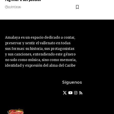
22/07/2026
Amalaya es un espacio dedicado a contar,
preservar y sentir el vallenato en todas
sus formas: su historia, sus protagonistas
y sus canciones, entendiendo este género
no solo como música, sino como memoria,
identidad y expresión del alma del Caribe
Síguenos