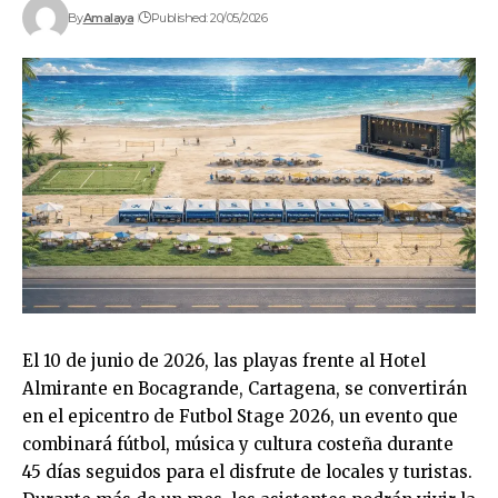
By
Amalaya
Published: 20/05/2026
El 10 de junio de 2026, las playas frente al Hotel
Almirante en Bocagrande, Cartagena, se convertirán
en el epicentro de Futbol Stage 2026, un evento que
combinará fútbol, música y cultura costeña durante
45 días seguidos para el disfrute de locales y turistas.