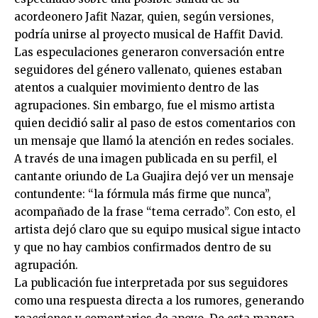
acordeonero Jafit Nazar, quien, según versiones,
podría unirse al proyecto musical de Haffit David.
Las especulaciones generaron conversación entre
seguidores del género vallenato, quienes estaban
atentos a cualquier movimiento dentro de las
agrupaciones. Sin embargo, fue el mismo artista
quien decidió salir al paso de estos comentarios con
un mensaje que llamó la atención en redes sociales.
A través de una imagen publicada en su perfil, el
cantante oriundo de La Guajira dejó ver un mensaje
contundente: “la fórmula más firme que nunca”,
acompañado de la frase “tema cerrado”. Con esto, el
artista dejó claro que su equipo musical sigue intacto
y que no hay cambios confirmados dentro de su
agrupación.
La publicación fue interpretada por sus seguidores
como una respuesta directa a los rumores, generando