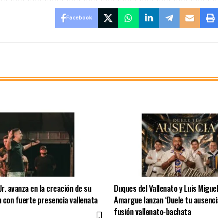
Facebook
Jr. avanza en la creación de su
Duques del Vallenato y Luis Miguel
 con fuerte presencia vallenata
Amargue lanzan ‘Duele tu ausenci
fusión vallenato-bachata