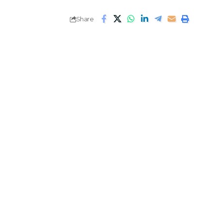
Share