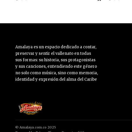
Amalaya es un espacio dedicado a contar,
preservar y sentir el vallenato en todas
sus formas: su historia, sus protagonistas
y sus canciones, entendiendo este género
no solo como música, sino como memoria,
identidad y expresión del alma del Caribe
© Amalaya.com.co 2025