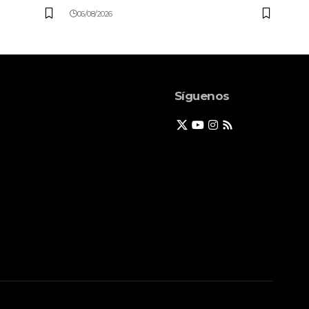
06/08/2026
Síguenos