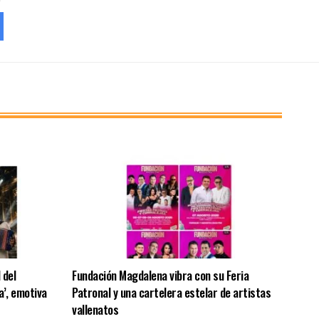
 del
Fundación Magdalena vibra con su Feria
a’, emotiva
Patronal y una cartelera estelar de artistas
vallenatos