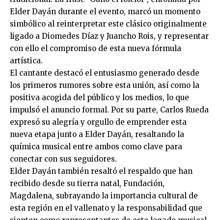
Elder Dayán durante el evento, marcó un momento
simbólico al reinterpretar este clásico originalmente
ligado a Diomedes Díaz y Juancho Rois, y representar
con ello el compromiso de esta nueva fórmula
artística.
El cantante destacó el entusiasmo generado desde
los primeros rumores sobre esta unión, así como la
positiva acogida del público y los medios, lo que
impulsó el anuncio formal. Por su parte, Carlos Rueda
expresó su alegría y orgullo de emprender esta
nueva etapa junto a Elder Dayán, resaltando la
química musical entre ambos como clave para
conectar con sus seguidores.
Elder Dayán también resaltó el respaldo que han
recibido desde su tierra natal, Fundación,
Magdalena, subrayando la importancia cultural de
esta región en el vallenato y la responsabilidad que