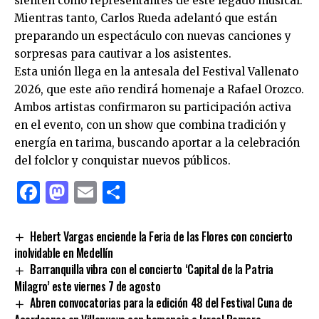
sienten como representantes de este legado musical.
Mientras tanto, Carlos Rueda adelantó que están
preparando un espectáculo con nuevas canciones y
sorpresas para cautivar a los asistentes.
Esta unión llega en la antesala del Festival Vallenato
2026, que este año rendirá homenaje a Rafael Orozco.
Ambos artistas confirmaron su participación activa
en el evento, con un show que combina tradición y
energía en tarima, buscando aportar a la celebración
del folclor y conquistar nuevos públicos.
Facebook
Mastodon
Email
Compartir
Hebert Vargas enciende la Feria de las Flores con concierto
inolvidable en Medellín
Barranquilla vibra con el concierto ‘Capital de la Patria
Milagro’ este viernes 7 de agosto
Abren convocatorias para la edición 48 del Festival Cuna de