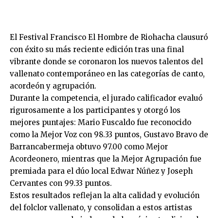
El Festival Francisco El Hombre de Riohacha clausuró
con éxito su más reciente edición tras una final
vibrante donde se coronaron los nuevos talentos del
vallenato contemporáneo en las categorías de canto,
acordeón y agrupación.
Durante la competencia, el jurado calificador evaluó
rigurosamente a los participantes y otorgó los
mejores puntajes: Mario Fuscaldo fue reconocido
como la Mejor Voz con 98.33 puntos, Gustavo Bravo de
Barrancabermeja obtuvo 97.00 como Mejor
Acordeonero, mientras que la Mejor Agrupación fue
premiada para el dúo local Edwar Núñez y Joseph
Cervantes con 99.33 puntos.
Estos resultados reflejan la alta calidad y evolución
del folclor vallenato, y consolidan a estos artistas