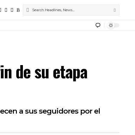
fin de su etapa
ecen a sus seguidores por el