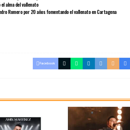
el alma del vallenato
Pedro Romero por 20 años fomentando el vallenato en Cartagena
Facebook