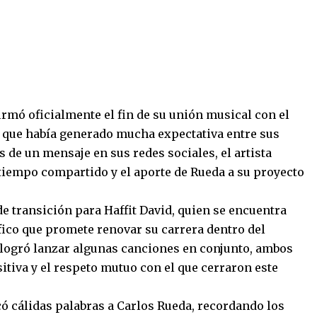
firmó oficialmente el fin de su unión musical con el
 que había generado mucha expectativa entre sus
s de un mensaje en sus redes sociales, el artista
 tiempo compartido y el aporte de Rueda a su proyecto
 transición para Haffit David, quien se encuentra
ico que promete renovar su carrera dentro del
o logró lanzar algunas canciones en conjunto, ambos
tiva y el respeto mutuo con el que cerraron este
icó cálidas palabras a Carlos Rueda, recordando los