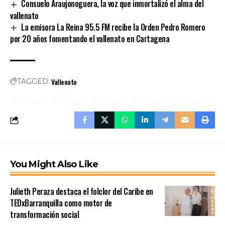
Consuelo Araujonoguera, la voz que inmortalizó el alma del
vallenato
La emisora La Reina 95.5 FM recibe la Orden Pedro Romero
por 20 años fomentando el vallenato en Cartagena
Vallenato
TAGGED:
You Might Also Like
Julieth Peraza destaca el folclor del Caribe en
TEDxBarranquilla como motor de
transformación social