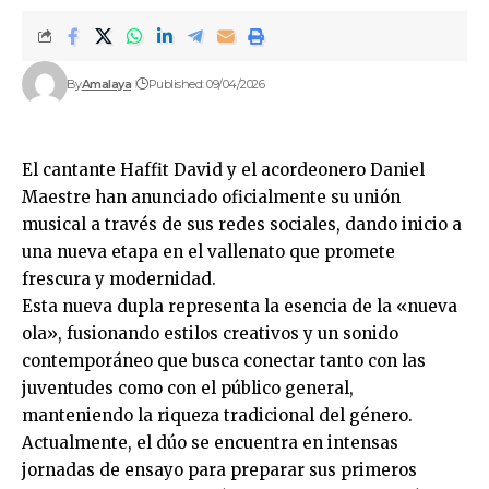
By
Amalaya
Published: 09/04/2026
El cantante Haffit David y el acordeonero Daniel
Maestre han anunciado oficialmente su unión
musical a través de sus redes sociales, dando inicio a
una nueva etapa en el vallenato que promete
frescura y modernidad.
Esta nueva dupla representa la esencia de la «nueva
ola», fusionando estilos creativos y un sonido
contemporáneo que busca conectar tanto con las
juventudes como con el público general,
manteniendo la riqueza tradicional del género.
Actualmente, el dúo se encuentra en intensas
jornadas de ensayo para preparar sus primeros