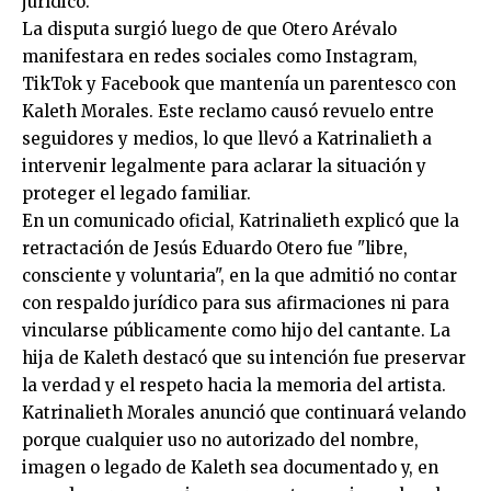
jurídico.
La disputa surgió luego de que Otero Arévalo
manifestara en redes sociales como Instagram,
TikTok y Facebook que mantenía un parentesco con
Kaleth Morales. Este reclamo causó revuelo entre
seguidores y medios, lo que llevó a Katrinalieth a
intervenir legalmente para aclarar la situación y
proteger el legado familiar.
En un comunicado oficial, Katrinalieth explicó que la
retractación de Jesús Eduardo Otero fue "libre,
consciente y voluntaria", en la que admitió no contar
con respaldo jurídico para sus afirmaciones ni para
vincularse públicamente como hijo del cantante. La
hija de Kaleth destacó que su intención fue preservar
la verdad y el respeto hacia la memoria del artista.
Katrinalieth Morales anunció que continuará velando
porque cualquier uso no autorizado del nombre,
imagen o legado de Kaleth sea documentado y, en