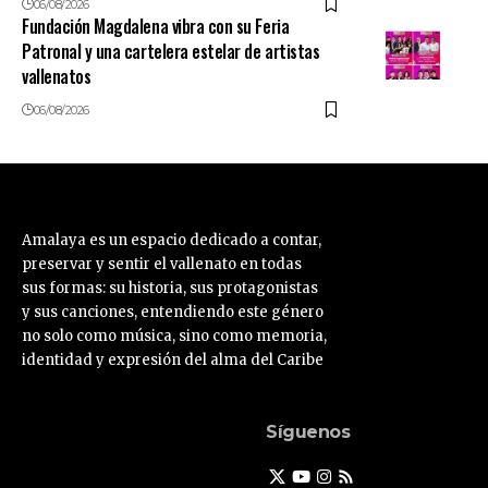
06/08/2026
Fundación Magdalena vibra con su Feria
Patronal y una cartelera estelar de artistas
vallenatos
06/08/2026
Amalaya es un espacio dedicado a contar,
preservar y sentir el vallenato en todas
sus formas: su historia, sus protagonistas
y sus canciones, entendiendo este género
no solo como música, sino como memoria,
identidad y expresión del alma del Caribe
Síguenos