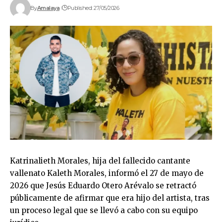
By
Amalaya
Published: 27/05/2026
Katrinalieth Morales, hija del fallecido cantante
vallenato Kaleth Morales, informó el 27 de mayo de
2026 que Jesús Eduardo Otero Arévalo se retractó
públicamente de afirmar que era hijo del artista, tras
un proceso legal que se llevó a cabo con su equipo