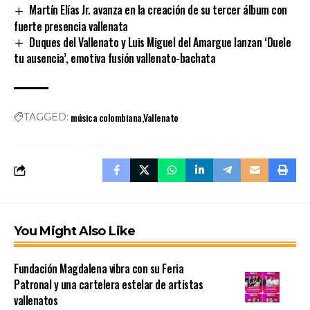
Martín Elías Jr. avanza en la creación de su tercer álbum con
fuerte presencia vallenata
Duques del Vallenato y Luis Miguel del Amargue lanzan ‘Duele
tu ausencia’, emotiva fusión vallenato-bachata
música colombiana
Vallenato
TAGGED:
You Might Also Like
Fundación Magdalena vibra con su Feria
Patronal y una cartelera estelar de artistas
vallenatos