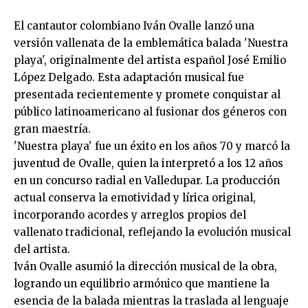
El cantautor colombiano Iván Ovalle lanzó una
versión vallenata de la emblemática balada 'Nuestra
playa', originalmente del artista español José Emilio
López Delgado. Esta adaptación musical fue
presentada recientemente y promete conquistar al
público latinoamericano al fusionar dos géneros con
gran maestría.
'Nuestra playa' fue un éxito en los años 70 y marcó la
juventud de Ovalle, quien la interpretó a los 12 años
en un concurso radial en Valledupar. La producción
actual conserva la emotividad y lírica original,
incorporando acordes y arreglos propios del
vallenato tradicional, reflejando la evolución musical
del artista.
Iván Ovalle asumió la dirección musical de la obra,
logrando un equilibrio armónico que mantiene la
esencia de la balada mientras la traslada al lenguaje