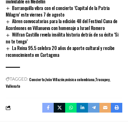
inolvidable en Medellín
Barranquilla vibra con el concierto ‘Capital de la Patria
Milagro’ este viernes 7 de agosto
Abren convocatorias para la edición 48 del Festival Cuna de
Acordeones en Villanueva con homenaje a Israel Romero
Wilfran Castillo revela insólita historia detrás de su éxito ‘Si
no te tengo’
La Reina 95.5 celebra 20 años de aporte cultural y recibe
reconocimiento en Cartagena
Concierto
Iván Villazón
música colombiana
Trucupey
TAGGED:
Vallenato