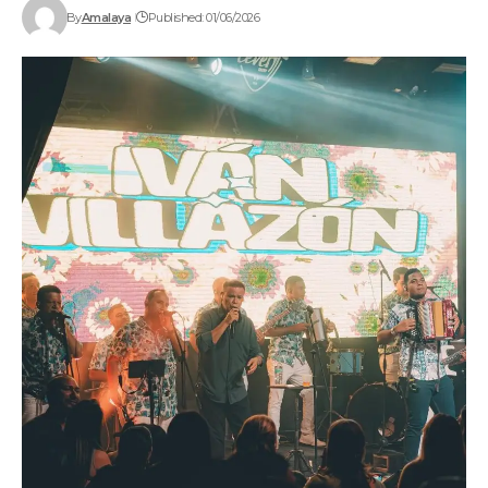
By
Amalaya
Published: 01/06/2026