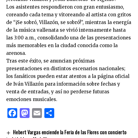
Los asistentes respondieron con gran entusiasmo,
coreando cada tema y vitoreando al artista con gritos
de “¡Se sobró, Villazón, se sobró!”, mientras la energía
de la música vallenata se vivió intensamente hasta
las 3:00 a.m., consolidando una de las presentaciones
más memorables en la ciudad conocida como la
arenosa.
Tras este éxito, se anuncian próximas
presentaciones en distintos escenarios nacionales;
los fanáticos pueden estar atentos a la página oficial
de Iván Villazón para información sobre fechas y
venta de entradas, y así no perderse futuras
emociones musicales.
Facebook
Mastodon
Email
Compartir
Hebert Vargas enciende la Feria de las Flores con concierto