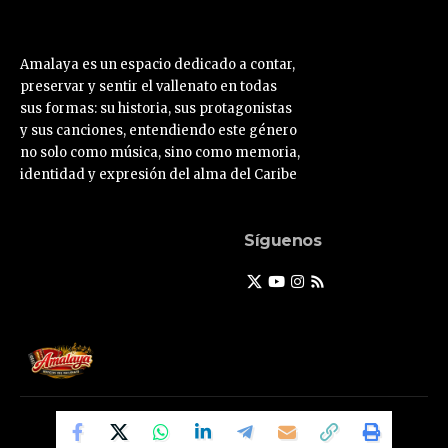
Amalaya es un espacio dedicado a contar,
preservar y sentir el vallenato en todas
sus formas: su historia, sus protagonistas
y sus canciones, entendiendo este género
no solo como música, sino como memoria,
identidad y expresión del alma del Caribe
Síguenos
© Amalaya.com.co 2025
Powered by Primer Tiempo Deportes SAS