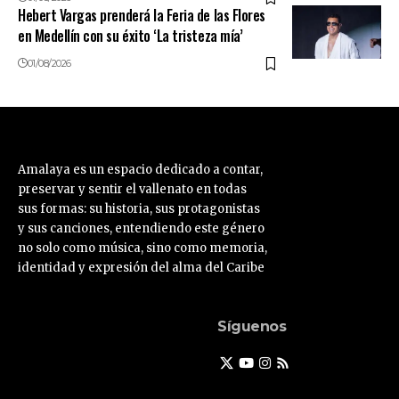
Hebert Vargas prenderá la Feria de las Flores
en Medellín con su éxito ‘La tristeza mía’
01/08/2026
Amalaya es un espacio dedicado a contar,
preservar y sentir el vallenato en todas
sus formas: su historia, sus protagonistas
y sus canciones, entendiendo este género
no solo como música, sino como memoria,
identidad y expresión del alma del Caribe
Síguenos