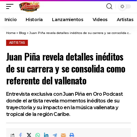
Inicio
Historia
Lanzamientos
Videos
Artistas
Home
»
Blog
»
Juan Piña revela detalles inéditos de su carrera y se consolida como referente del vallenato
ARTISTAS
Juan Piña revela detalles inéditos
de su carrera y se consolida como
referente del vallenato
Entrevista exclusiva con Juan Piña en Oro Podcast
donde el artista revela momentos inéditos de su
trayectoria y su impacto en la música vallenata y
tropical de la región Caribe.