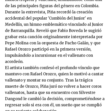
de las principales figuras del género en Colombia.
Durante la entrevista, Piña recordó la creación
accidental del popular 'Cumbión del Junior' en
Medellín, un himno emblemático vinculado al Junior
de Barranquilla. Reveló que Fabio Boveda le sugirió
grabar esta canción originalmente interpretada por
Pepe Molina con la orquesta de Pacho Galán, y que
Rafael Orozco participó en la primera versión,
impulsándolo a incursionar en el vallenato con
acordeón.
El artista también confesó el profundo vínculo que
mantuvo con Rafael Orozco, quien lo motivó a cantar
vallenato y montar su conjunto. Tras la trágica
muerte de Orozco, Piña juró no volver a hacer coros
vallenatos, hasta que su encuentro con Silvestre
Dangond le cambió la decisión, comprometiéndose a
regresar solo si era con él, un sueño que se cumplió