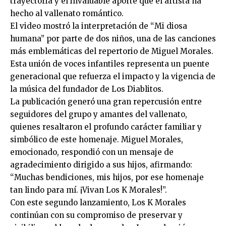
trayectoria y el invaluable aporte que el artista ha
hecho al vallenato romántico.
El video mostró la interpretación de “Mi diosa
humana” por parte de dos niños, una de las canciones
más emblemáticas del repertorio de Miguel Morales.
Esta unión de voces infantiles representa un puente
generacional que refuerza el impacto y la vigencia de
la música del fundador de Los Diablitos.
La publicación generó una gran repercusión entre
seguidores del grupo y amantes del vallenato,
quienes resaltaron el profundo carácter familiar y
simbólico de este homenaje. Miguel Morales,
emocionado, respondió con un mensaje de
agradecimiento dirigido a sus hijos, afirmando:
“Muchas bendiciones, mis hijos, por ese homenaje
tan lindo para mí. ¡Vivan Los K Morales!”.
Con este segundo lanzamiento, Los K Morales
continúan con su compromiso de preservar y