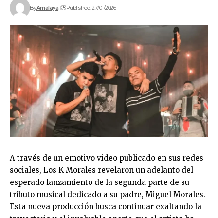
By
Amalaya
Published: 27/01/2026
A través de un emotivo video publicado en sus redes
sociales, Los K Morales revelaron un adelanto del
esperado lanzamiento de la segunda parte de su
tributo musical dedicado a su padre, Miguel Morales.
Esta nueva producción busca continuar exaltando la