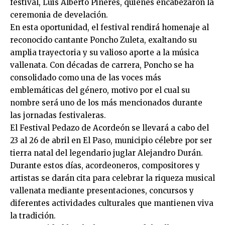
festival, Luis Alberto Piñeres, quienes encabezaron la
ceremonia de develación.
En esta oportunidad, el festival rendirá homenaje al
reconocido cantante Poncho Zuleta, exaltando su
amplia trayectoria y su valioso aporte a la música
vallenata. Con décadas de carrera, Poncho se ha
consolidado como una de las voces más
emblemáticas del género, motivo por el cual su
nombre será uno de los más mencionados durante
las jornadas festivaleras.
El Festival Pedazo de Acordeón se llevará a cabo del
23 al 26 de abril en El Paso, municipio célebre por ser
tierra natal del legendario juglar Alejandro Durán.
Durante estos días, acordeoneros, compositores y
artistas se darán cita para celebrar la riqueza musical
vallenata mediante presentaciones, concursos y
diferentes actividades culturales que mantienen viva
la tradición.