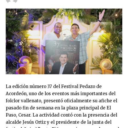
La edición número 37 del Festival Pedazo de
Acordeón, uno de los eventos más importantes del
folclor vallenato, presentó oficialmente su afiche el
pasado fin de semana en la plaza principal de El
Paso, Cesar. La actividad contó con la presencia del
alcalde Jesús Ortiz y el presidente de la junta del