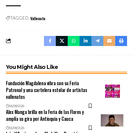
Vallenato
TAGGED:
You Might Also Like
Fundación Magdalena vibra con su Feria
Patronal y una cartelera estelar de artistas
vallenatos
06/08/2026
Alex Manga brilla en la Feria de las Flores y
amplía su gira por Antioquia y Cauca
06/08/2026