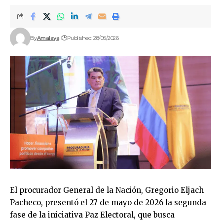
By
Amalaya
Published: 28/05/2026
El procurador General de la Nación, Gregorio Eljach
Pacheco, presentó el 27 de mayo de 2026 la segunda
fase de la iniciativa Paz Electoral, que busca