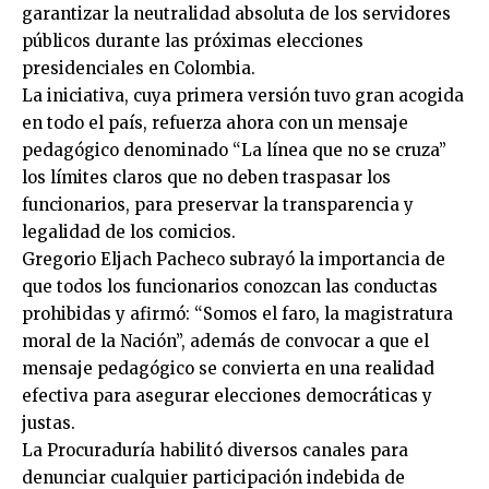
garantizar la neutralidad absoluta de los servidores
públicos durante las próximas elecciones
presidenciales en Colombia.
La iniciativa, cuya primera versión tuvo gran acogida
en todo el país, refuerza ahora con un mensaje
pedagógico denominado “La línea que no se cruza”
los límites claros que no deben traspasar los
funcionarios, para preservar la transparencia y
legalidad de los comicios.
Gregorio Eljach Pacheco subrayó la importancia de
que todos los funcionarios conozcan las conductas
prohibidas y afirmó: “Somos el faro, la magistratura
moral de la Nación”, además de convocar a que el
mensaje pedagógico se convierta en una realidad
efectiva para asegurar elecciones democráticas y
justas.
La Procuraduría habilitó diversos canales para
denunciar cualquier participación indebida de