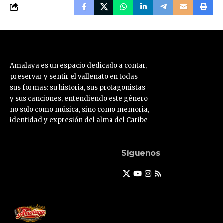
Amalaya es un espacio dedicado a contar,
preservar y sentir el vallenato en todas
sus formas: su historia, sus protagonistas
y sus canciones, entendiendo este género
no solo como música, sino como memoria,
identidad y expresión del alma del Caribe
Síguenos