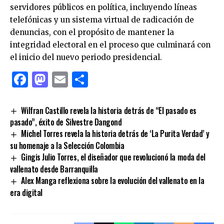
servidores públicos en política, incluyendo líneas
telefónicas y un sistema virtual de radicación de
denuncias, con el propósito de mantener la
integridad electoral en el proceso que culminará con
el inicio del nuevo periodo presidencial.
Facebook
Mastodon
Email
Compartir
Wilfran Castillo revela la historia detrás de “El pasado es
pasado”, éxito de Silvestre Dangond
Michel Torres revela la historia detrás de ‘La Purita Verdad’ y
su homenaje a la Selección Colombia
Gingis Julio Torres, el diseñador que revolucionó la moda del
vallenato desde Barranquilla
Alex Manga reflexiona sobre la evolución del vallenato en la
era digital