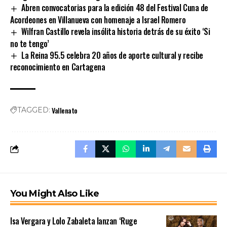
Abren convocatorias para la edición 48 del Festival Cuna de
Acordeones en Villanueva con homenaje a Israel Romero
Wilfran Castillo revela insólita historia detrás de su éxito ‘Si
no te tengo’
La Reina 95.5 celebra 20 años de aporte cultural y recibe
reconocimiento en Cartagena
Vallenato
TAGGED:
You Might Also Like
Isa Vergara y Lolo Zabaleta lanzan ‘Ruge