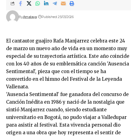
By
Amalaya
Published: 25/03/2026
El cantautor guajiro Rafa Manjarrez celebra este 24
de marzo un nuevo año de vida en un momento muy
especial de su trayectoria artística. Este año coincide
con los 40 años de su emblemática canción 'Ausencia
Sentimental', pieza que con el tiempo se ha
convertido en el himno del Festival de la Leyenda
Vallenata.
'Ausencia Sentimental' fue ganadora del concurso de
Canción Inédita en 1986 y nació de la nostalgia que
sintió Manjarrez cuando, siendo estudiante
universitario en Bogotá, no pudo viajar a Valledupar
para asistir al festival. Esta vivencia personal dio
origen a una obra que hoy representa el sentir de