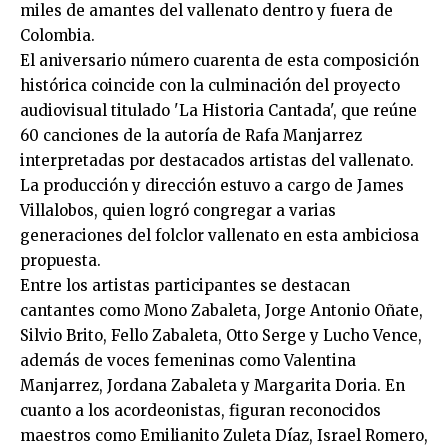
miles de amantes del vallenato dentro y fuera de
Colombia.
El aniversario número cuarenta de esta composición
histórica coincide con la culminación del proyecto
audiovisual titulado 'La Historia Cantada', que reúne
60 canciones de la autoría de Rafa Manjarrez
interpretadas por destacados artistas del vallenato.
La producción y dirección estuvo a cargo de James
Villalobos, quien logró congregar a varias
generaciones del folclor vallenato en esta ambiciosa
propuesta.
Entre los artistas participantes se destacan
cantantes como Mono Zabaleta, Jorge Antonio Oñate,
Silvio Brito, Fello Zabaleta, Otto Serge y Lucho Vence,
además de voces femeninas como Valentina
Manjarrez, Jordana Zabaleta y Margarita Doria. En
cuanto a los acordeonistas, figuran reconocidos
maestros como Emilianito Zuleta Díaz, Israel Romero,