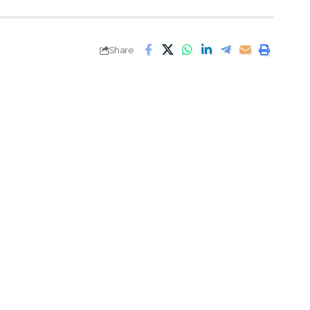
Share