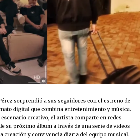
Pérez sorprendió a sus seguidores con el estreno de
rmato digital que combina entretenimiento y música.
escenario creativo, el artista comparte en redes
de su próximo álbum a través de una serie de videos
la creación y convivencia diaria del equipo musical.