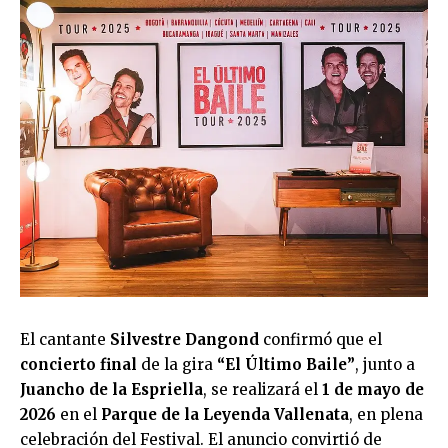
El cantante
Silvestre Dangond
confirmó que el
concierto final
de la gira
“El Último Baile”
, junto a
Juancho de la Espriella
, se realizará el
1 de mayo de
2026
en el
Parque de la Leyenda Vallenata
, en plena
celebración del Festival. El anuncio convirtió de