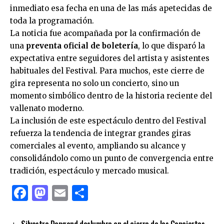
inmediato esa fecha en una de las más apetecidas de
toda la programación.
La noticia fue acompañada por la confirmación de
una
preventa oficial de boletería
, lo que disparó la
expectativa entre seguidores del artista y asistentes
habituales del Festival. Para muchos, este cierre de
gira representa no solo un concierto, sino un
momento simbólico dentro de la historia reciente del
vallenato moderno.
La inclusión de este espectáculo dentro del Festival
refuerza la tendencia de integrar grandes giras
comerciales al evento, ampliando su alcance y
consolidándolo como un punto de convergencia entre
tradición, espectáculo y mercado musical.
Facebook
Mastodon
Email
Compartir