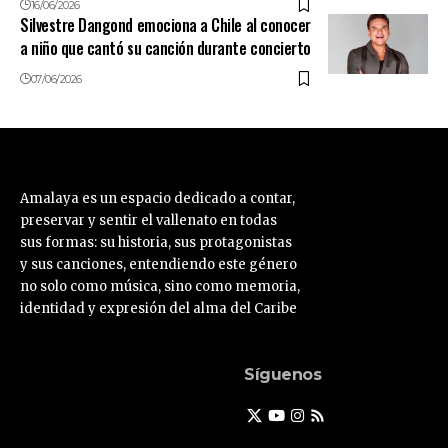
16/06/2026
Silvestre Dangond emociona a Chile al conocer
a niño que cantó su canción durante concierto
07/06/2026
Amalaya es un espacio dedicado a contar,
preservar y sentir el vallenato en todas
sus formas: su historia, sus protagonistas
y sus canciones, entendiendo este género
no solo como música, sino como memoria,
identidad y expresión del alma del Caribe
Síguenos