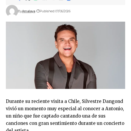
By
Amalaya
Published: 07/06/2026
Durante su reciente visita a Chile, Silvestre Dangond
vivió un momento muy especial al conocer a Antonio,
un niño que fue captado cantando una de sus
canciones con gran sentimiento durante un concierto
del artista.