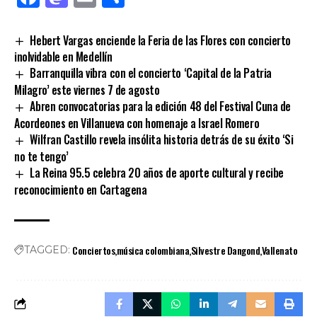
Hebert Vargas enciende la Feria de las Flores con concierto
inolvidable en Medellín
Barranquilla vibra con el concierto ‘Capital de la Patria
Milagro’ este viernes 7 de agosto
Abren convocatorias para la edición 48 del Festival Cuna de
Acordeones en Villanueva con homenaje a Israel Romero
Wilfran Castillo revela insólita historia detrás de su éxito ‘Si
no te tengo’
La Reina 95.5 celebra 20 años de aporte cultural y recibe
reconocimiento en Cartagena
Conciertos
música colombiana
Silvestre Dangond
Vallenato
TAGGED: