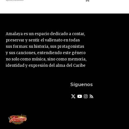
Amalaya es un espacio dedicado a contar,
preservar y sentir el vallenato en todas
sus formas: su historia, sus protagonistas
y sus canciones, entendiendo este género
no solo como música, sino como memoria,
identidad y expresión del alma del Caribe
Síguenos