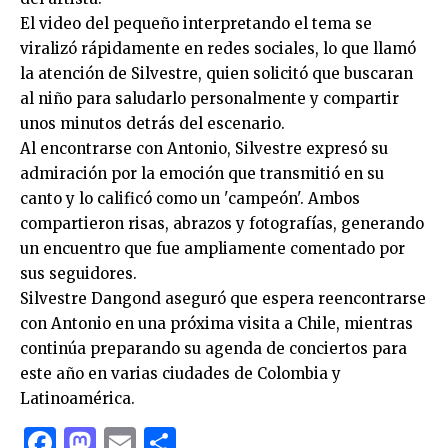
El video del pequeño interpretando el tema se
viralizó rápidamente en redes sociales, lo que llamó
la atención de Silvestre, quien solicitó que buscaran
al niño para saludarlo personalmente y compartir
unos minutos detrás del escenario.
Al encontrarse con Antonio, Silvestre expresó su
admiración por la emoción que transmitió en su
canto y lo calificó como un 'campeón'. Ambos
compartieron risas, abrazos y fotografías, generando
un encuentro que fue ampliamente comentado por
sus seguidores.
Silvestre Dangond aseguró que espera reencontrarse
con Antonio en una próxima visita a Chile, mientras
continúa preparando su agenda de conciertos para
este año en varias ciudades de Colombia y
Latinoamérica.
Facebook
Mastodon
Email
Compartir