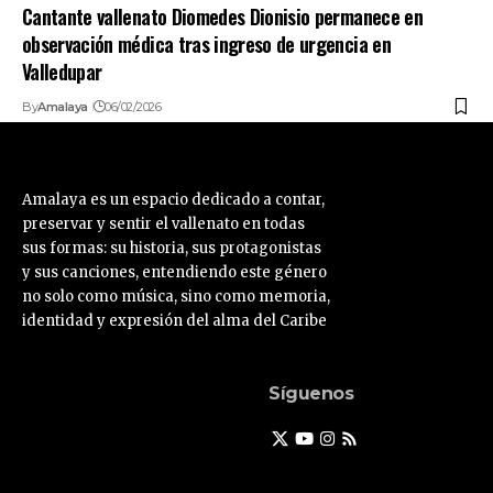
Cantante vallenato Diomedes Dionisio permanece en
observación médica tras ingreso de urgencia en
Valledupar
By
Amalaya
06/02/2026
Amalaya es un espacio dedicado a contar,
preservar y sentir el vallenato en todas
sus formas: su historia, sus protagonistas
y sus canciones, entendiendo este género
no solo como música, sino como memoria,
identidad y expresión del alma del Caribe
Síguenos