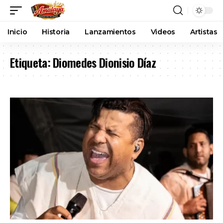
Inicio
Historia
Lanzamientos
Videos
Artistas
Etiqueta:
Diomedes Dionisio Díaz