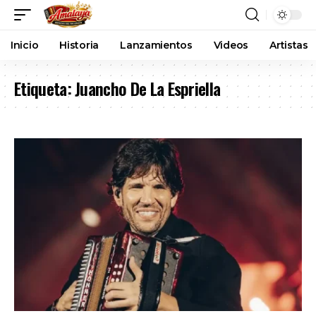
Inicio
Historia
Lanzamientos
Videos
Artistas
Etiqueta:
Juancho De La Espriella