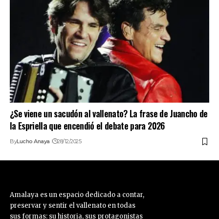
¿Se viene un sacudón al vallenato? La frase de Juancho de
la Espriella que encendió el debate para 2026
By
Lucho Anaya
28/12/2025
Amalaya es un espacio dedicado a contar,
preservar y sentir el vallenato en todas
sus formas: su historia, sus protagonistas