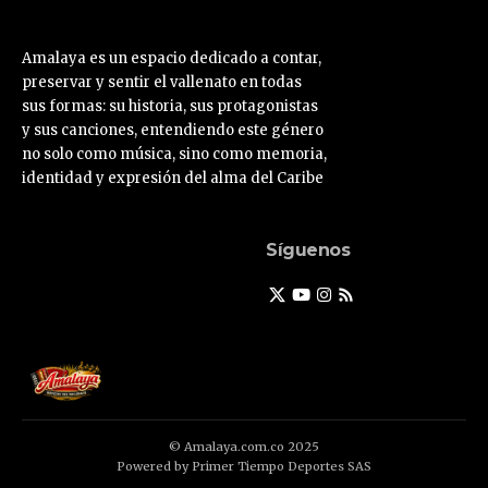
Amalaya es un espacio dedicado a contar,
preservar y sentir el vallenato en todas
sus formas: su historia, sus protagonistas
y sus canciones, entendiendo este género
no solo como música, sino como memoria,
identidad y expresión del alma del Caribe
Síguenos
© Amalaya.com.co 2025
Powered by Primer Tiempo Deportes SAS