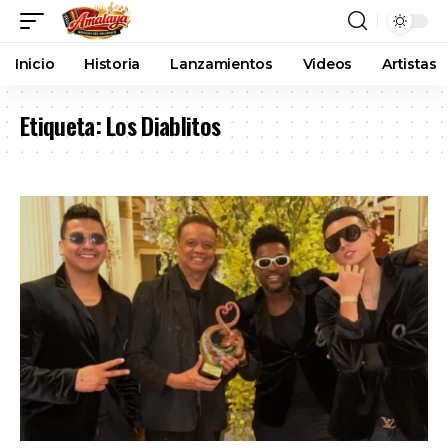
Inicio
Historia
Lanzamientos
Videos
Artistas
Etiqueta:
Los Diablitos