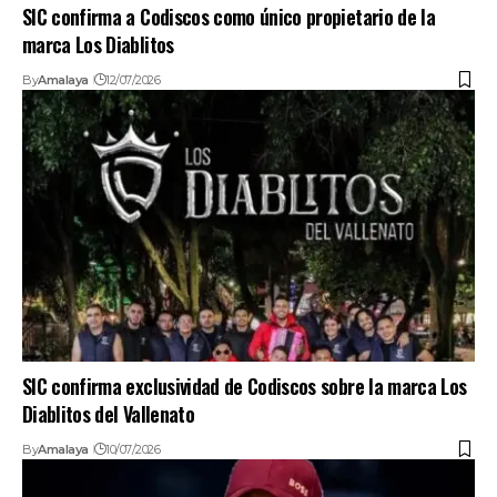
SIC confirma a Codiscos como único propietario de la
marca Los Diablitos
By
Amalaya
12/07/2026
SIC confirma exclusividad de Codiscos sobre la marca Los
Diablitos del Vallenato
By
Amalaya
10/07/2026