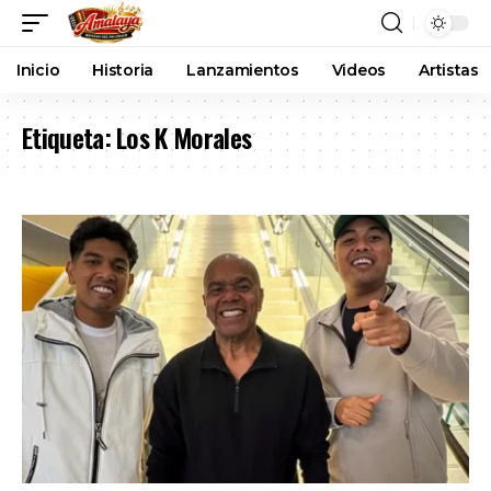
Inicio
Historia
Lanzamientos
Videos
Artistas
Etiqueta:
Los K Morales