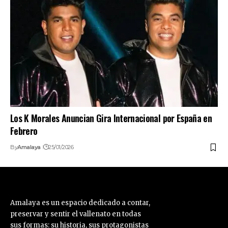
Los K Morales Anuncian Gira Internacional por España en
Febrero
By
Amalaya
25/01/2026
Amalaya es un espacio dedicado a contar,
preservar y sentir el vallenato en todas
sus formas: su historia, sus protagonistas