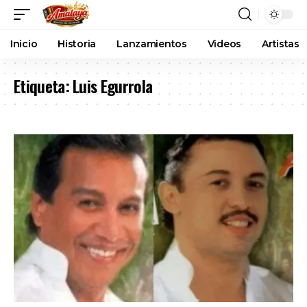
Inicio
Historia
Lanzamientos
Videos
Artistas
Etiqueta:
Luis Egurrola