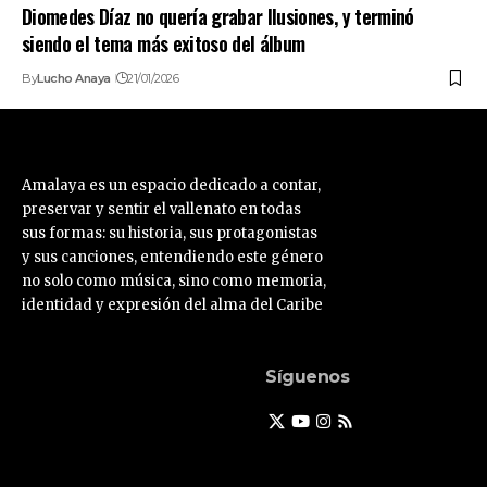
Diomedes Díaz no quería grabar Ilusiones, y terminó
siendo el tema más exitoso del álbum
By
Lucho Anaya
21/01/2026
Amalaya es un espacio dedicado a contar,
preservar y sentir el vallenato en todas
sus formas: su historia, sus protagonistas
y sus canciones, entendiendo este género
no solo como música, sino como memoria,
identidad y expresión del alma del Caribe
Síguenos