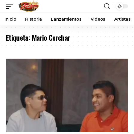
Inicio
Historia
Lanzamientos
Videos
Artistas
Etiqueta:
Mario Cerchar