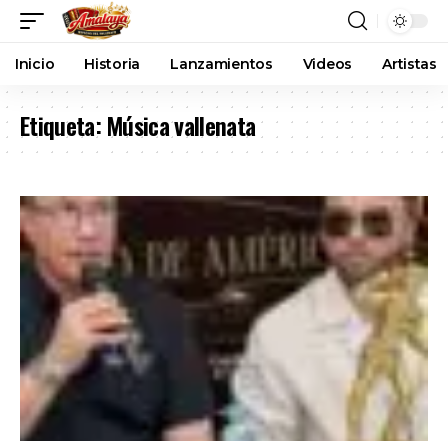
Inicio
Historia
Lanzamientos
Videos
Artistas
Etiqueta:
Música vallenata