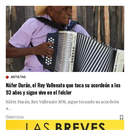
ARTISTAS
Náfer Durán, el Rey Vallenato que toca su acordeón a los
93 años y sigue vivo en el folclor
Náfer Durán, Rey Vallenato 1976, sigue tocando su acordeón
a…
28/07/2026