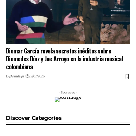
Diomar García revela secretos inéditos sobre
Diomedes Díaz y Joe Arroyo en la industria musical
colombiana
By
Amalaya
27/07/2026
- Sponsored -
Discover Categories