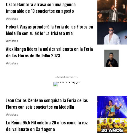
Oscar Gamarra arrasa con una agenda
imparable de 19 conciertos en agosto
Artistas
Hebert Vargas prenderá la Feria de las Flores en
Medellín con su éxito ‘La tristeza mía’
Artistas
Alex Manga lidera la música vallenata en la Feria
de las Flores de Medellín 2023
Artistas
- Advertisement -
Jean Carlos Centeno conquista la Feria de las
Flores con seis conciertos en Medellín
Artistas
La Reina 95.5 FM celebra 20 años como la voz
del vallenato en Cartagena