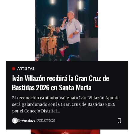
ARTISTAS
Iván Villazón recibirá la Gran Cruz de
Bastidas 2026 en Santa Marta
El reconocido cantautor vallenato Iván Villazón Aponte
será galardonado con la Gran Cruz de Bastidas 2026
por el Concejo Distrital…
By
Amalaya
30/07/2026