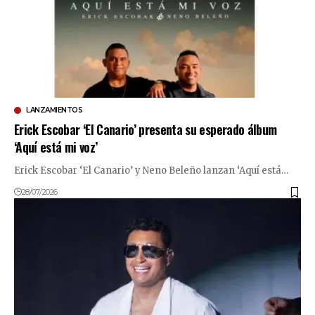
LANZAMIENTOS
Erick Escobar ‘El Canario’ presenta su esperado álbum
‘Aquí está mi voz’
Erick Escobar ‘El Canario’ y Neno Beleño lanzan ‘Aquí está…
28/07/2026