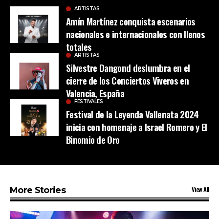
ARTISTAS
Amín Martínez conquista escenarios
nacionales e internacionales con llenos
totales
ARTISTAS
Silvestre Dangond deslumbra en el
cierre de los Conciertos Viveros en
Valencia, España
FESTIVALES
Festival de la Leyenda Vallenata 2024
inicia con homenaje a Israel Romero y El
Binomio de Oro
View All
More Stories