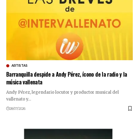
ARTISTAS
Barranquilla despide a Andy Pérez, ícono de la radio y la
música vallenata
Andy Pérez, legendario locutor y productor musical del
vallenato y…
28/07/2026