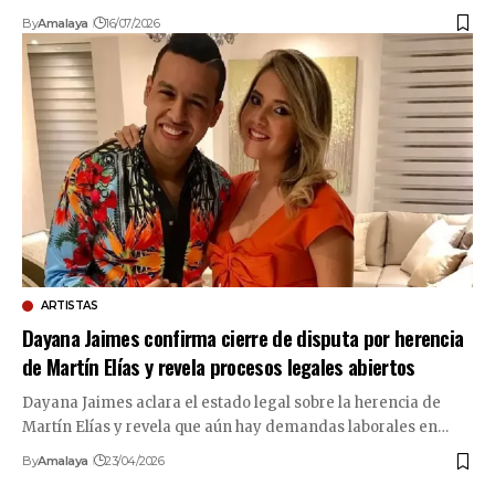
By
Amalaya
16/07/2026
ARTISTAS
Dayana Jaimes confirma cierre de disputa por herencia
de Martín Elías y revela procesos legales abiertos
Dayana Jaimes aclara el estado legal sobre la herencia de
Martín Elías y revela que aún hay demandas laborales en…
By
Amalaya
23/04/2026