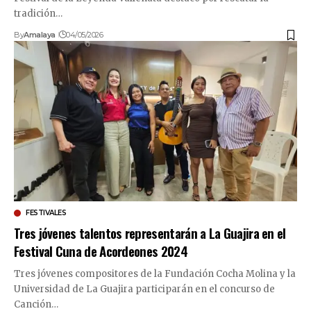
tradición…
By
Amalaya
04/05/2026
FESTIVALES
Tres jóvenes talentos representarán a La Guajira en el
Festival Cuna de Acordeones 2024
Tres jóvenes compositores de la Fundación Cocha Molina y la
Universidad de La Guajira participarán en el concurso de
Canción…