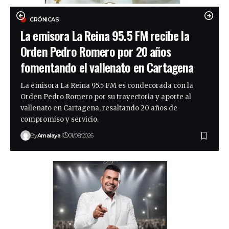
CRÓNICAS
La emisora La Reina 95.5 FM recibe la
Orden Pedro Romero por 20 años
fomentando el vallenato en Cartagena
La emisora La Reina 95.5 FM es condecorada con la
Orden Pedro Romero por su trayectoria y aporte al
vallenato en Cartagena, resaltando 20 años de
compromiso y servicio.
By
Amalaya
01/08/2026