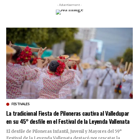
- Advertisement -
FESTIVALES
La tradicional Fiesta de Piloneras cautiva al Valledupar
en su 45° desfile en el Festival de la Leyenda Vallenata
El desfile de Piloneras Infantil, Juvenil y Mayores del 59°
Festival de la Leyenda Vallenata destacó por rescatar la