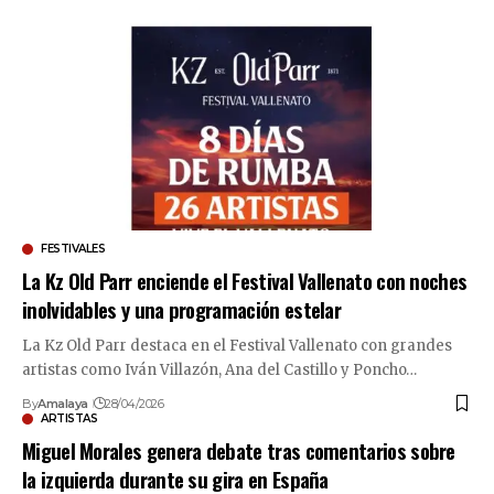
FESTIVALES
La Kz Old Parr enciende el Festival Vallenato con noches
inolvidables y una programación estelar
La Kz Old Parr destaca en el Festival Vallenato con grandes
artistas como Iván Villazón, Ana del Castillo y Poncho…
By
Amalaya
28/04/2026
ARTISTAS
Miguel Morales genera debate tras comentarios sobre
la izquierda durante su gira en España