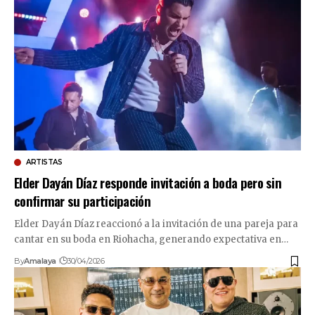
ARTISTAS
Elder Dayán Díaz responde invitación a boda pero sin
confirmar su participación
Elder Dayán Díaz reaccionó a la invitación de una pareja para
cantar en su boda en Riohacha, generando expectativa en…
By
Amalaya
30/04/2026