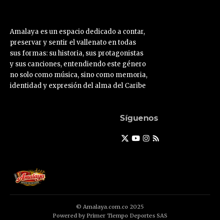
Amalaya es un espacio dedicado a contar,
preservar y sentir el vallenato en todas
sus formas: su historia, sus protagonistas
y sus canciones, entendiendo este género
no solo como música, sino como memoria,
identidad y expresión del alma del Caribe
Síguenos
© Amalaya.com.co 2025
Powered by Primer Tiempo Deportes SAS