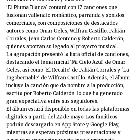
'El Pluma Blanca' contará con 17 canciones que
fusionan vallenato romántico, parranda y sonidos
comerciales, con composiciones de destacados
autores como Omar Geles, Wilfran Castillo, Fabián
Corrales, Jean Carlos Centeno y Roberto Calderón,
quienes aportan su legado al proyecto musical.
La agrupación presentó la lista oficial de canciones,
destacando el tema inicial 'Mi Cielo Azul' de Omar
Geles, así como 'El Recaito' de Fabián Corrales y 'La
Ingobernable' de Wilfran Castillo. Además, el álbum
incluye la canción que da nombre a la producción,
escrita por Roberto Calderón, lo que ha generado
gran expectativa entre sus seguidores.
El álbum estará disponible en todas las plataformas
digitales a partir del 22 de mayo. Los fanáticos
podrán descargarlo en App Store y Google Play,
mientras se esperan próximas presentaciones y