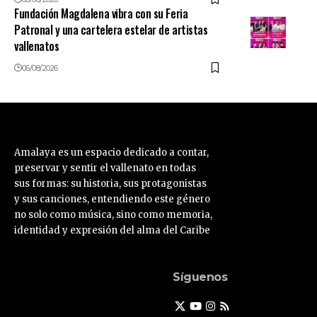
Fundación Magdalena vibra con su Feria
Patronal y una cartelera estelar de artistas
vallenatos
06/08/2026
Amalaya es un espacio dedicado a contar,
preservar y sentir el vallenato en todas
sus formas: su historia, sus protagonistas
y sus canciones, entendiendo este género
no solo como música, sino como memoria,
identidad y expresión del alma del Caribe
Síguenos