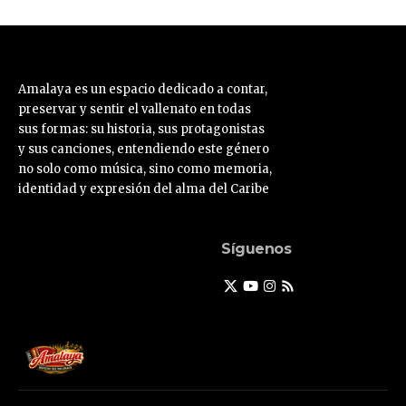
Amalaya es un espacio dedicado a contar,
preservar y sentir el vallenato en todas
sus formas: su historia, sus protagonistas
y sus canciones, entendiendo este género
no solo como música, sino como memoria,
identidad y expresión del alma del Caribe
Síguenos