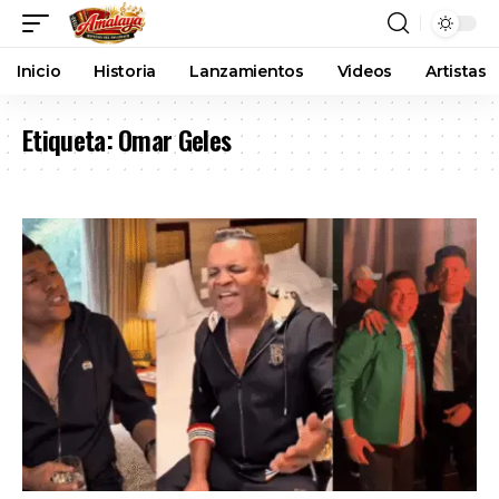
Inicio
Historia
Lanzamientos
Videos
Artistas
Etiqueta:
Omar Geles