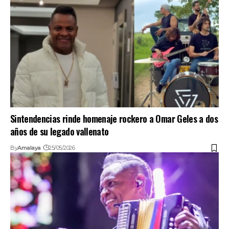
Sintendencias rinde homenaje rockero a Omar Geles a dos
años de su legado vallenato
By
Amalaya
25/05/2026