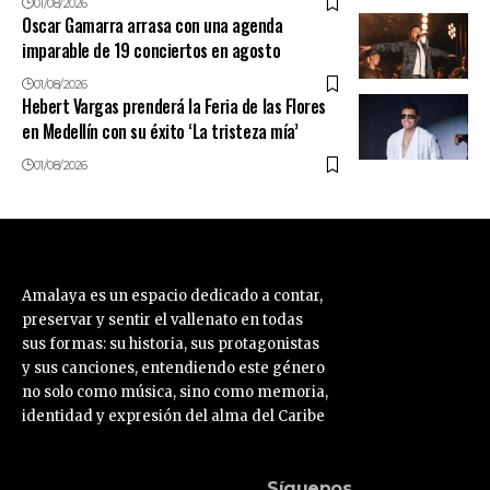
01/08/2026
Oscar Gamarra arrasa con una agenda
imparable de 19 conciertos en agosto
01/08/2026
Hebert Vargas prenderá la Feria de las Flores
en Medellín con su éxito ‘La tristeza mía’
01/08/2026
Amalaya es un espacio dedicado a contar,
preservar y sentir el vallenato en todas
sus formas: su historia, sus protagonistas
y sus canciones, entendiendo este género
no solo como música, sino como memoria,
identidad y expresión del alma del Caribe
Síguenos