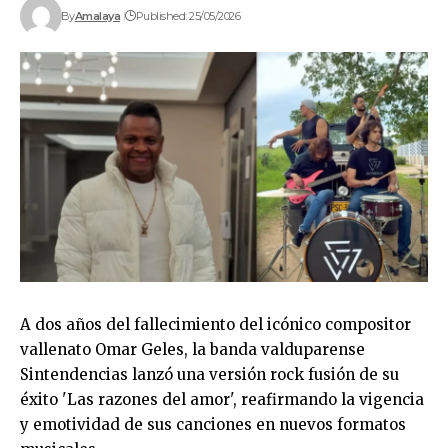
By
Amalaya
Published: 25/05/2026
A dos años del fallecimiento del icónico compositor
vallenato Omar Geles, la banda valduparense
Sintendencias lanzó una versión rock fusión de su
éxito 'Las razones del amor', reafirmando la vigencia
y emotividad de sus canciones en nuevos formatos