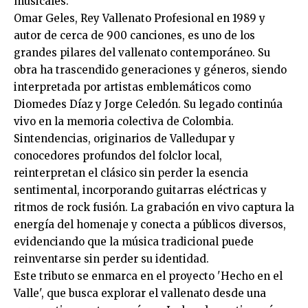
musicales.
Omar Geles, Rey Vallenato Profesional en 1989 y
autor de cerca de 900 canciones, es uno de los
grandes pilares del vallenato contemporáneo. Su
obra ha trascendido generaciones y géneros, siendo
interpretada por artistas emblemáticos como
Diomedes Díaz y Jorge Celedón. Su legado continúa
vivo en la memoria colectiva de Colombia.
Sintendencias, originarios de Valledupar y
conocedores profundos del folclor local,
reinterpretan el clásico sin perder la esencia
sentimental, incorporando guitarras eléctricas y
ritmos de rock fusión. La grabación en vivo captura la
energía del homenaje y conecta a públicos diversos,
evidenciando que la música tradicional puede
reinventarse sin perder su identidad.
Este tributo se enmarca en el proyecto 'Hecho en el
Valle', que busca explorar el vallenato desde una